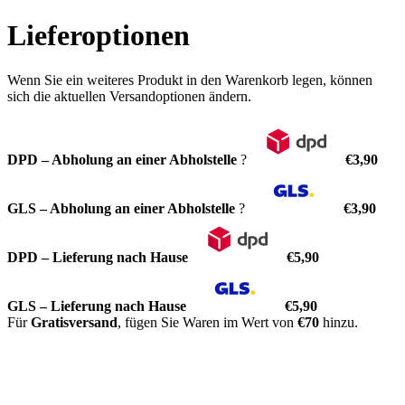
Lieferoptionen
Wenn Sie ein weiteres Produkt in den Warenkorb legen, können
sich die aktuellen Versandoptionen ändern.
DPD – Abholung an einer Abholstelle
?
€3,90
GLS – Abholung an einer Abholstelle
?
€3,90
DPD – Lieferung nach Hause
€5,90
GLS – Lieferung nach Hause
€5,90
Für
Gratisversand
, fügen Sie Waren im Wert von
€70
hinzu.