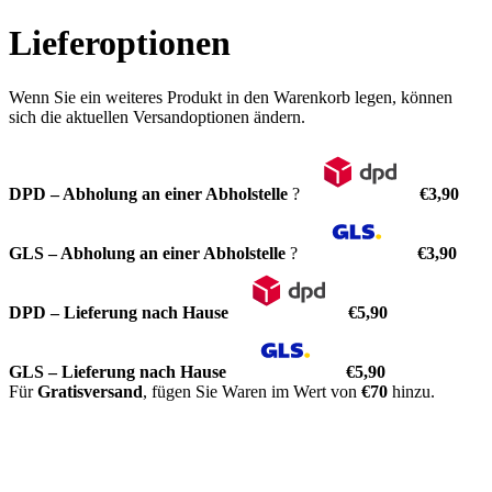
Lieferoptionen
Wenn Sie ein weiteres Produkt in den Warenkorb legen, können
sich die aktuellen Versandoptionen ändern.
DPD – Abholung an einer Abholstelle
?
€3,90
GLS – Abholung an einer Abholstelle
?
€3,90
DPD – Lieferung nach Hause
€5,90
GLS – Lieferung nach Hause
€5,90
Für
Gratisversand
, fügen Sie Waren im Wert von
€70
hinzu.