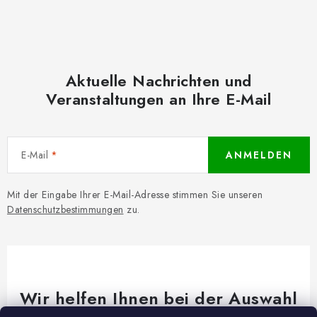
Aktuelle Nachrichten und
Veranstaltungen an Ihre E-Mail
E-Mail
ANMELDEN
Mit der Eingabe Ihrer E-Mail-Adresse stimmen Sie unseren
Datenschutzbestimmungen
zu.
Wir helfen Ihnen bei der Auswahl