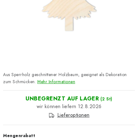
Datenschutzerklärung
Impressum
Aus Sperrholz geschnittener Holzbaum, geeignet als Dekoration
zum Schmücken.
Mehr Informationen
UNBEGRENZT AUF LAGER
(2 St)
12.8.2026
Lieferoptionen
Mengenrabatt