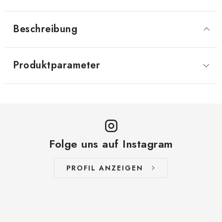
Beschreibung
Produktparameter
Folge uns auf Instagram
PROFIL ANZEIGEN