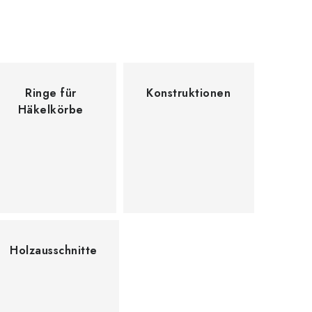
Ringe für
Konstruktionen
Häkelkörbe
Holzausschnitte