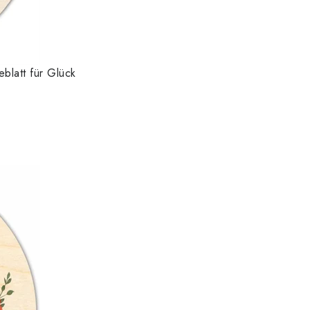
blatt für Glück