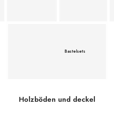
Bastelsets
Holzböden und deckel