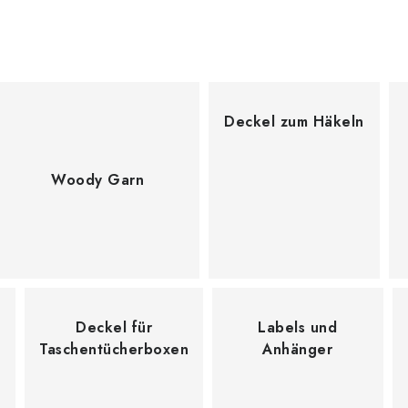
Deckel zum Häkeln
Woody Garn
Deckel für
Labels und
Taschentücherboxen
Anhänger