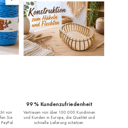
99 % Kundenzufriedenheit
cht von
Vertrauen von über 100.000 Kundinnen
fen Sie
und Kunden in Europa, die Qualität und
 PayPal.
schnelle Lieferung schätzen.