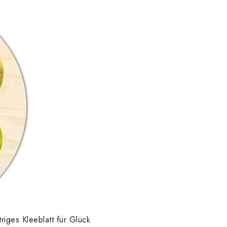
riges Kleeblatt für Glück