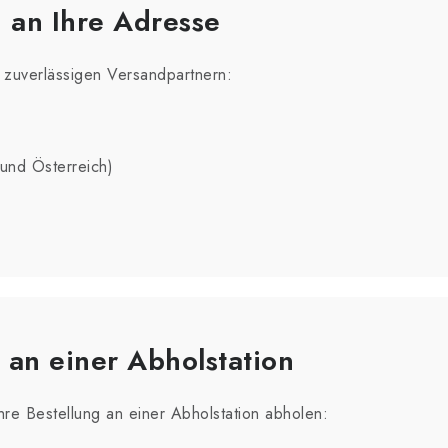
 an Ihre Adresse
n zuverlässigen Versandpartnern:
und Österreich)
 an einer Abholstation
Ihre Bestellung an einer Abholstation abholen: