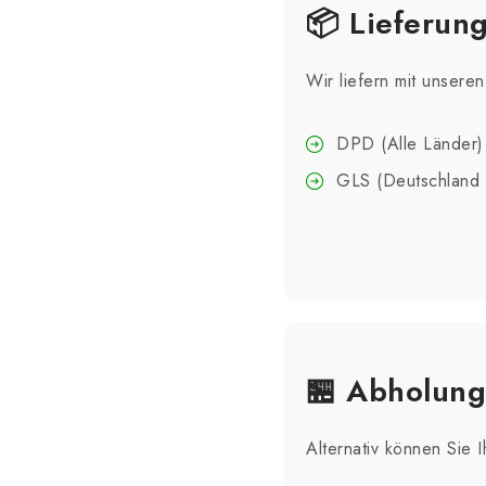
📦 Lieferung
Wir liefern mit unsere
DPD (Alle Länder)
GLS (Deutschland 
🏪 Abholung
Alternativ können Sie 