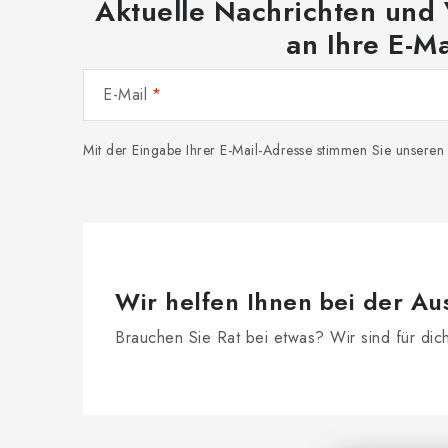
Aktuelle Nachrichten und
an Ihre E-Ma
E-Mail
Mit der Eingabe Ihrer E-Mail-Adresse stimmen Sie unsere
Wir helfen Ihnen bei der Au
Brauchen Sie Rat bei etwas? Wir sind für dic
F