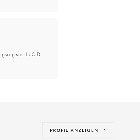
ngsregister LUCID
PROFIL ANZEIGEN