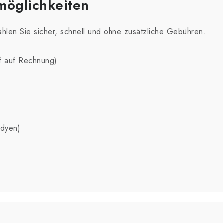
möglichkeiten
hlen Sie sicher, schnell und ohne zusätzliche Gebühren.
f auf Rechnung)
Adyen)