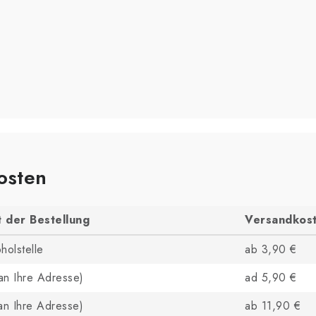
osten
t der Bestellung
Versandkos
holstelle
ab 3,90 €
an Ihre Adresse)
ad 5,90 €
an Ihre Adresse)
ab 11,90 €