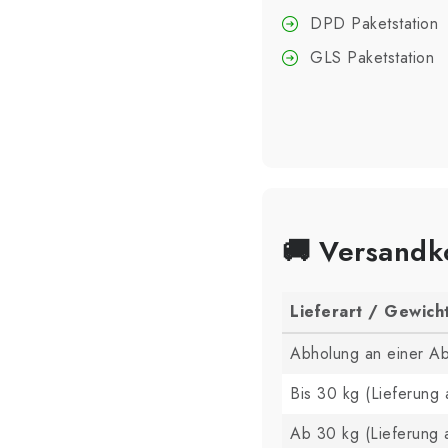
DPD Paketstation
GLS Paketstation
🚚 Versandk
Lieferart / Gewich
Abholung an einer Ab
Bis 30 kg (Lieferung 
Ab 30 kg (Lieferung 