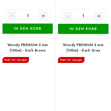
IN DEN KORB
IN DEN KORB
Woody PREMIUM 5 mm
Woody PREMIUM 5 mm
(100m) - Dark Brown
(100m) - Dark Grey
Mehr für weniger
Mehr für weniger