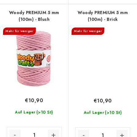
Woody PREMIUM 5 mm
Woody PREMIUM 5 mm
(100m) - Blush
(100m) - Brick
Mehr für weniger
Mehr für weniger
€10,90
€10,90
(>10 St)
Auf Lager
(>10 St)
Auf Lager