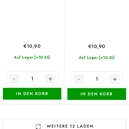
€10,90
€10,90
(>10 St)
Auf Lager
(>10 St)
Auf Lager
IN DEN KORB
IN DEN KORB
S
WEITERE 12 LADEN