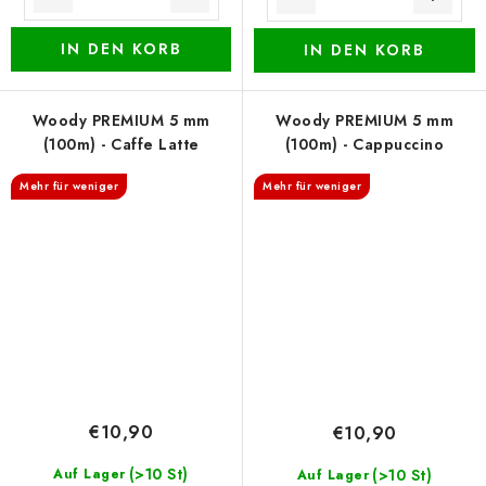
IN DEN KORB
IN DEN KORB
Woody PREMIUM 5 mm
Woody PREMIUM 5 mm
(100m) - Caffe Latte
(100m) - Cappuccino
Mehr für weniger
Mehr für weniger
€10,90
€10,90
(>10 St)
Auf Lager
(>10 St)
Auf Lager