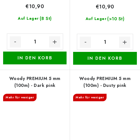
€10,90
€10,90
(8 St)
Auf Lager
(>10 St)
Auf Lager
IN DEN KORB
IN DEN KORB
Woody PREMIUM 5 mm
Woody PREMIUM 5 mm
(100m) - Dark pink
(100m) - Dusty pink
Mehr für weniger
Mehr für weniger