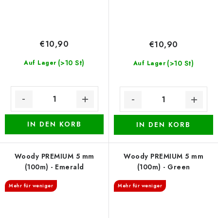
€10,90
€10,90
(>10 St)
Auf Lager
(>10 St)
Auf Lager
IN DEN KORB
IN DEN KORB
Woody PREMIUM 5 mm
Woody PREMIUM 5 mm
(100m) - Emerald
(100m) - Green
Mehr für weniger
Mehr für weniger