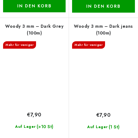
IN DEN KORB
IN DEN KORB
Woody 3 mm – Dark Grey
Woody 3 mm – Dark jeans
(100m)
(100m)
Mehr für weniger
Mehr für weniger
€7,90
€7,90
(>10 St)
Auf Lager
(1 St)
Auf Lager