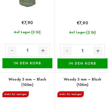
€7,90
€7,90
(3 St)
Auf Lager
(2 St)
Auf Lager
IN DEN KORB
IN DEN KORB
Woody 3 mm – Black
Woody 3 mm – Blush
(100m)
(100m)
Mehr für weniger
Mehr für weniger