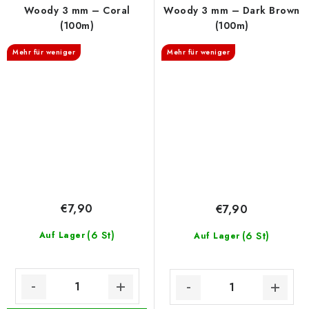
Woody 3 mm – Coral
Woody 3 mm – Dark Brown
(100m)
(100m)
Mehr für weniger
Mehr für weniger
€7,90
€7,90
(6 St)
Auf Lager
(6 St)
Auf Lager