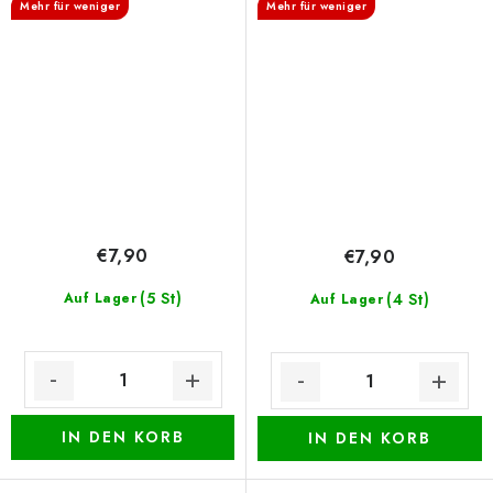
Mehr für weniger
Mehr für weniger
€7,90
€7,90
(5 St)
Auf Lager
(4 St)
Auf Lager
IN DEN KORB
IN DEN KORB