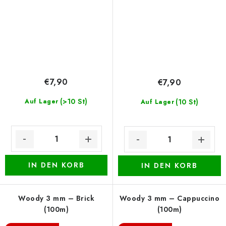
€7,90
€7,90
(>10 St)
Auf Lager
(10 St)
Auf Lager
IN DEN KORB
IN DEN KORB
Woody 3 mm – Brick
Woody 3 mm – Cappuccino
(100m)
(100m)