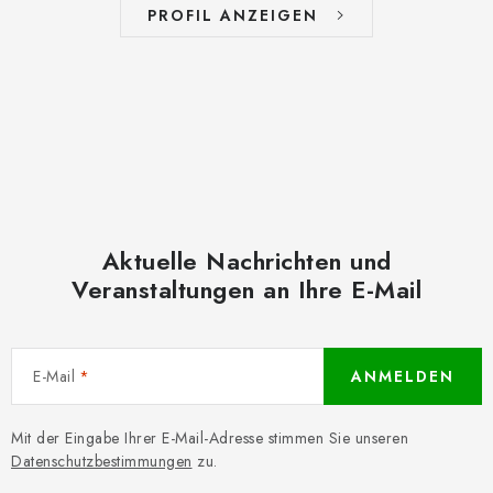
PROFIL ANZEIGEN
Aktuelle Nachrichten und
Veranstaltungen an Ihre E-Mail
E-Mail
ANMELDEN
Mit der Eingabe Ihrer E-Mail-Adresse stimmen Sie unseren
Datenschutzbestimmungen
zu.