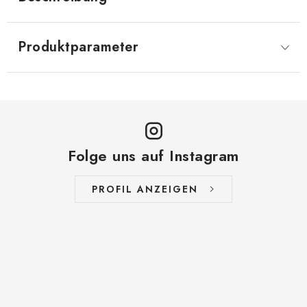
Produktparameter
Folge uns auf Instagram
PROFIL ANZEIGEN