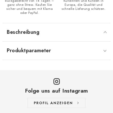
Rückgaberecht von 14 Tagen –
Kundinnen und Kunden in
ganz ohne Stress. Kaufen Sie
Europa, die Qualität und
sicher und bequem mit Klarna
schnelle Lieferung schätzen.
oder PayPal.
Beschreibung
Produktparameter
Folge uns auf Instagram
PROFIL ANZEIGEN