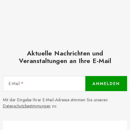
Aktuelle Nachrichten und
Veranstaltungen an Ihre E-Mail
E-Mail
ANMELDEN
Mit der Eingabe Ihrer E-Mail-Adresse stimmen Sie unseren
Datenschutzbestimmungen
zu.