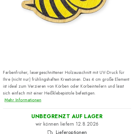
Datenschutzerklärung
Impressum
Farbenfroher, lasergeschnittener Holzausschnitt mit UV-Druck für
Ihre (nicht nur) frühlingshaften Kreationen. Das 4 cm große Element
ist ideal zum Verzieren von Körben oder Korbeinteilern und lässt
sich einfach mit einer Heißklebepistole befestigen.
Mehr Informationen
UNBEGRENZT AUF LAGER
12.8.2026
Lieferoptionen