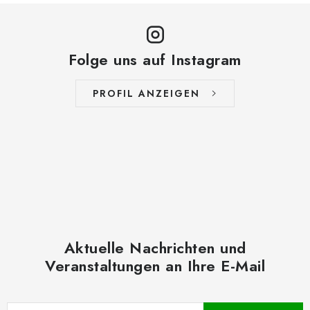
Folge uns auf Instagram
PROFIL ANZEIGEN
Aktuelle Nachrichten und
Veranstaltungen an Ihre E-Mail