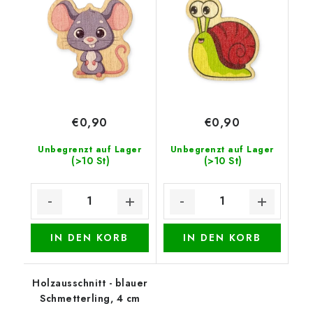
€0,90
€0,90
Unbegrenzt auf Lager
Unbegrenzt auf Lager
(>10 St)
(>10 St)
IN DEN KORB
IN DEN KORB
Holzausschnitt - blauer
Schmetterling, 4 cm