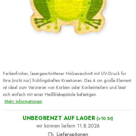
Datenschutzerklärung
Impressum
Farbenfroher, lasergeschnittener Holzausschnitt mit UV-Druck für
Ihre (nicht nur) frühlingshaften Kreationen. Das 4 cm große Element
ist ideal zum Verzieren von Körben oder Korbeinteilern und lässt
sich einfach mit einer Heißklebepistole befestigen.
Mehr Informationen
UNBEGRENZT AUF LAGER
(>10 St)
11.8.2026
Lieferoptionen