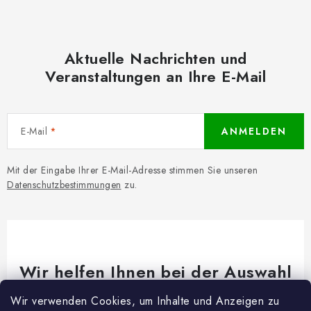
Aktuelle Nachrichten und
Veranstaltungen an Ihre E-Mail
E-Mail
ANMELDEN
Mit der Eingabe Ihrer E-Mail-Adresse stimmen Sie unseren
Datenschutzbestimmungen
zu.
Wir helfen Ihnen bei der Auswahl
Brauchen Sie Rat bei etwas? Wir sind für dich da!
Wir verwenden Cookies, um Inhalte und Anzeigen zu