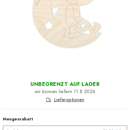
Datenschutzerklärung
Impressum
UNBEGRENZT AUF LAGER
11.8.2026
Lieferoptionen
Mengenrabatt