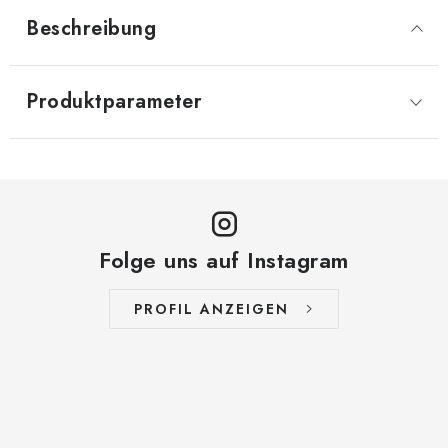
Beschreibung
Produktparameter
Folge uns auf Instagram
PROFIL ANZEIGEN