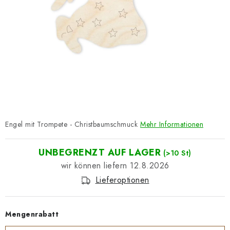
Datenschutzerklärung
Impressum
Engel mit Trompete - Christbaumschmuck
Mehr Informationen
UNBEGRENZT AUF LAGER
(>10 St)
12.8.2026
Lieferoptionen
Mengenrabatt