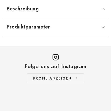
Beschreibung
Produktparameter
Folge uns auf Instagram
PROFIL ANZEIGEN