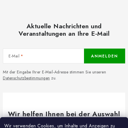
Aktuelle Nachrichten und
Veranstaltungen an Ihre E-Mail
E-Mail
ANMELDEN
Mit der Eingabe Ihrer E-Mail-Adresse stimmen Sie unseren
Datenschutzbestimmungen
zu.
Wir helfen Ihnen bei der Auswahl
Brauchen Sie Rat bei etwas? Wir sind für dich da!
Wir verwenden Cookies, um Inhalte und Anzeigen zu