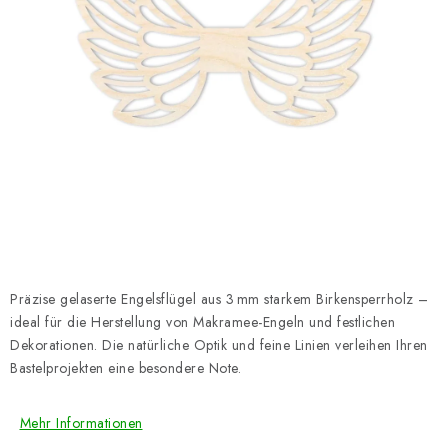
Datenschutzerklärung
Impressum
Präzise gelaserte Engelsflügel aus 3 mm starkem Birkensperrholz –
ideal für die Herstellung von Makramee-Engeln und festlichen
Dekorationen. Die natürliche Optik und feine Linien verleihen Ihren
Bastelprojekten eine besondere Note.
Mehr Informationen