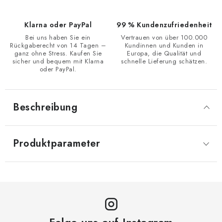
Klarna oder PayPal
99 % Kundenzufriedenheit
Bei uns haben Sie ein
Vertrauen von über 100.000
Rückgaberecht von 14 Tagen –
Kundinnen und Kunden in
ganz ohne Stress. Kaufen Sie
Europa, die Qualität und
sicher und bequem mit Klarna
schnelle Lieferung schätzen.
oder PayPal.
Beschreibung
Produktparameter