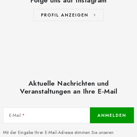
Folge uns auf Instagram
PROFIL ANZEIGEN
Aktuelle Nachrichten und
Veranstaltungen an Ihre E-Mail
E-Mail
ANMELDEN
Mit der Eingabe Ihrer E-Mail-Adresse stimmen Sie unseren