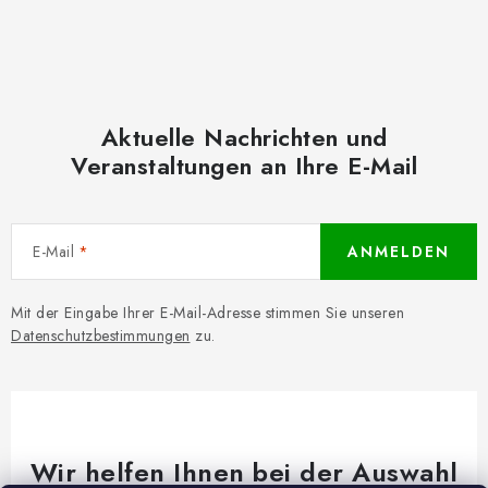
Aktuelle Nachrichten und
Veranstaltungen an Ihre E-Mail
E-Mail
ANMELDEN
Mit der Eingabe Ihrer E-Mail-Adresse stimmen Sie unseren
Datenschutzbestimmungen
zu.
Wir helfen Ihnen bei der Auswahl