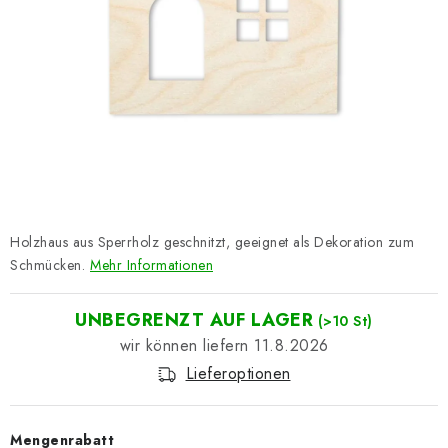
Datenschutzerklärung
Impressum
Holzhaus aus Sperrholz geschnitzt, geeignet als Dekoration zum
Schmücken.
Mehr Informationen
UNBEGRENZT AUF LAGER
(>10 St)
11.8.2026
Lieferoptionen
Mengenrabatt