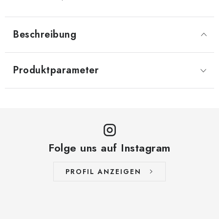
Beschreibung
Produktparameter
Folge uns auf Instagram
PROFIL ANZEIGEN