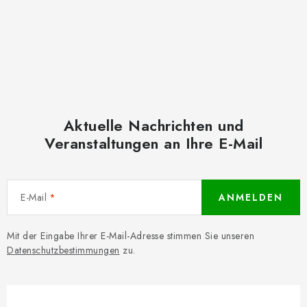
Aktuelle Nachrichten und
Veranstaltungen an Ihre E-Mail
E-Mail
ANMELDEN
Mit der Eingabe Ihrer E-Mail-Adresse stimmen Sie unseren
Datenschutzbestimmungen
zu.