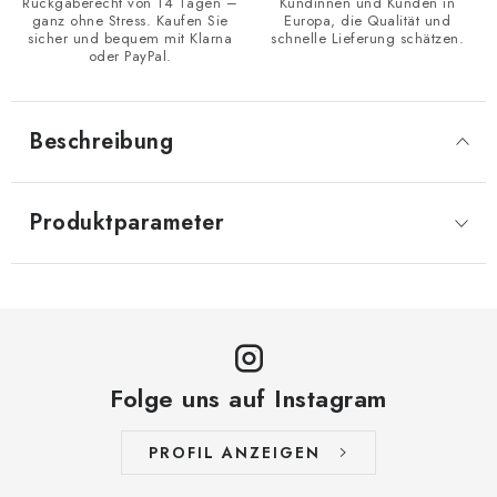
Rückgaberecht von 14 Tagen –
Kundinnen und Kunden in
ganz ohne Stress. Kaufen Sie
Europa, die Qualität und
sicher und bequem mit Klarna
schnelle Lieferung schätzen.
oder PayPal.
Beschreibung
Produktparameter
Folge uns auf Instagram
PROFIL ANZEIGEN