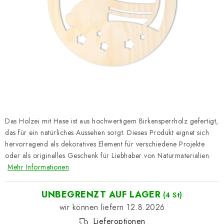
Datenschutzerklärung
Impressum
Das Holzei mit Hase ist aus hochwertigem Birkensperrholz gefertigt,
das für ein natürliches Aussehen sorgt. Dieses Produkt eignet sich
hervorragend als dekoratives Element für verschiedene Projekte
oder als originelles Geschenk für Liebhaber von Naturmaterialien.
Mehr Informationen
UNBEGRENZT AUF LAGER
(4 St)
12.8.2026
Lieferoptionen