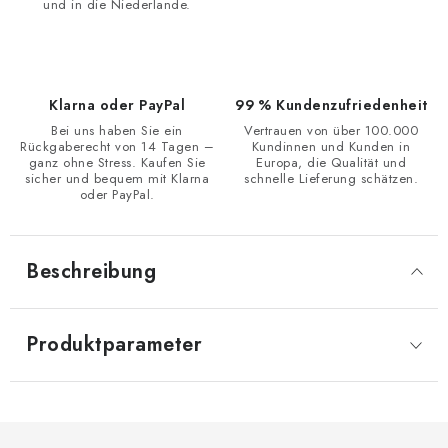
und in die Niederlande.
Klarna oder PayPal
99 % Kundenzufriedenheit
Bei uns haben Sie ein
Vertrauen von über 100.000
Rückgaberecht von 14 Tagen –
Kundinnen und Kunden in
ganz ohne Stress. Kaufen Sie
Europa, die Qualität und
sicher und bequem mit Klarna
schnelle Lieferung schätzen.
oder PayPal.
Beschreibung
Produktparameter