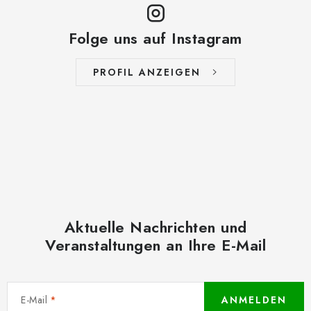
Folge uns auf Instagram
PROFIL ANZEIGEN
Aktuelle Nachrichten und
Veranstaltungen an Ihre E-Mail
E-Mail
ANMELDEN