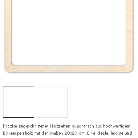
Datenschutzerklärung
Impressum
Präzise zugeschnittener Holzreifen quadratisch aus hochwertigem
Birkensperrholz mit den Maßen 20x20 cm. Eine ideale, leichte und