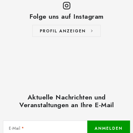
Folge uns auf Instagram
PROFIL ANZEIGEN
Aktuelle Nachrichten und
Veranstaltungen an Ihre E-Mail
E-Mail
ANMELDEN