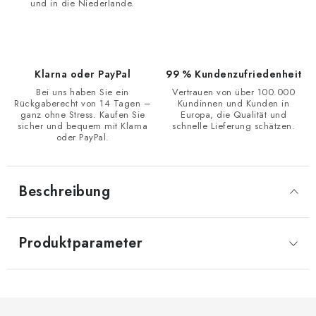
und in die Niederlande.
Klarna oder PayPal
99 % Kundenzufriedenheit
Bei uns haben Sie ein
Vertrauen von über 100.000
Rückgaberecht von 14 Tagen –
Kundinnen und Kunden in
ganz ohne Stress. Kaufen Sie
Europa, die Qualität und
sicher und bequem mit Klarna
schnelle Lieferung schätzen.
oder PayPal.
Beschreibung
Produktparameter