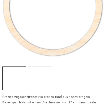
Datenschutzerklärung
Impressum
Präzise zugeschnittener Holzreifen rund aus hochwertigem
Birkensperrholz mit einem Durchmesser von 17 cm. Eine ideale,