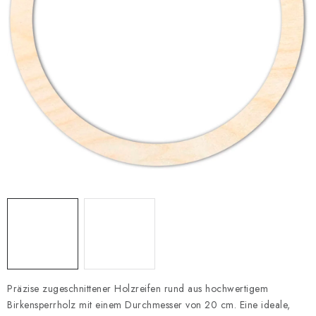
Datenschutzerklärung
Impressum
Präzise zugeschnittener Holzreifen rund aus hochwertigem
Birkensperrholz mit einem Durchmesser von 20 cm. Eine ideale,