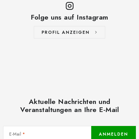
Folge uns auf Instagram
PROFIL ANZEIGEN
Aktuelle Nachrichten und
Veranstaltungen an Ihre E-Mail
E-Mail
ANMELDEN