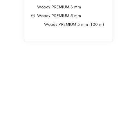
Woody PREMIUM 3 mm
Woody PREMIUM 5 mm
Woody PREMIUM 5 mm (100 m)