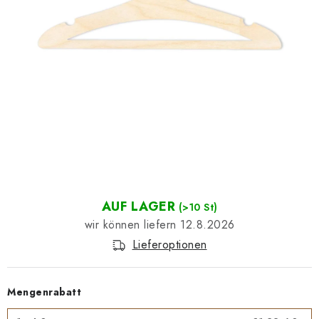
Datenschutzerklärung
Impressum
AUF LAGER
(>10 St)
12.8.2026
Lieferoptionen
Mengenrabatt