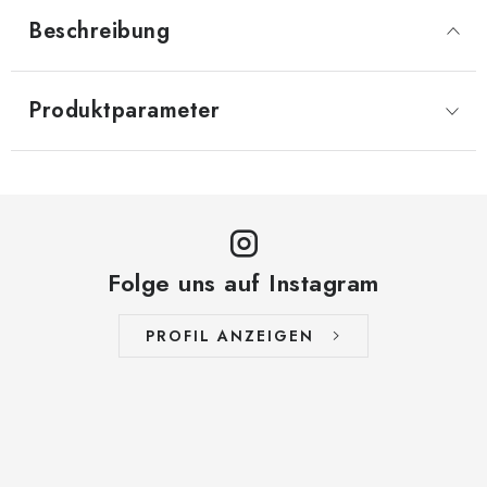
Beschreibung
Produktparameter
Folge uns auf Instagram
PROFIL ANZEIGEN