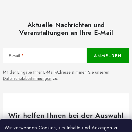
Aktuelle Nachrichten und
Veranstaltungen an Ihre E-Mail
E-Mail
ANMELDEN
Mit der Eingabe Ihrer E-Mail-Adresse stimmen Sie unseren
Datenschutzbestimmungen
zu.
Wir helfen Ihnen bei der Auswahl
Brauchen Sie Rat bei etwas? Wir sind für dich da!
Wir verwenden Cookies, um Inhalte und Anzeigen zu