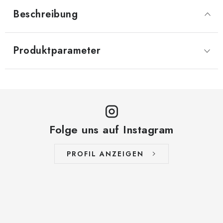
Beschreibung
Produktparameter
Folge uns auf Instagram
PROFIL ANZEIGEN