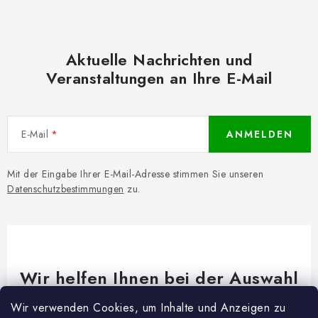
Aktuelle Nachrichten und
Veranstaltungen an Ihre E-Mail
E-Mail
ANMELDEN
Mit der Eingabe Ihrer E-Mail-Adresse stimmen Sie unseren
Datenschutzbestimmungen
zu.
Wir helfen Ihnen bei der Auswahl
Brauchen Sie Rat bei etwas? Wir sind für dich da!
Wir verwenden Cookies, um Inhalte und Anzeigen zu