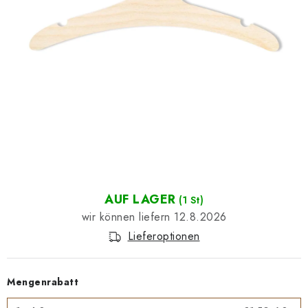
Datenschutzerklärung
Impressum
AUF LAGER
(1 St)
12.8.2026
Lieferoptionen
Mengenrabatt