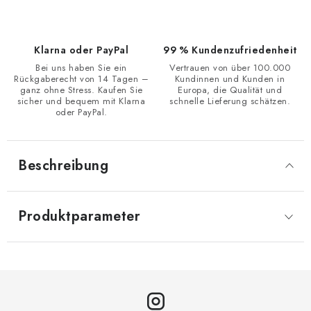
Klarna oder PayPal
99 % Kundenzufriedenheit
Bei uns haben Sie ein
Vertrauen von über 100.000
Rückgaberecht von 14 Tagen –
Kundinnen und Kunden in
ganz ohne Stress. Kaufen Sie
Europa, die Qualität und
sicher und bequem mit Klarna
schnelle Lieferung schätzen.
oder PayPal.
Beschreibung
Produktparameter