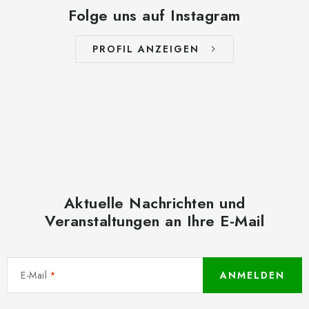
Folge uns auf Instagram
PROFIL ANZEIGEN
Aktuelle Nachrichten und
Veranstaltungen an Ihre E-Mail
E-Mail
ANMELDEN