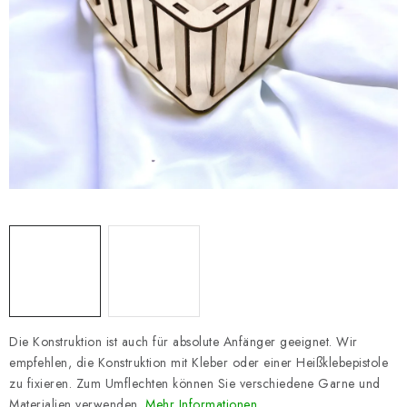
Datenschutzerklärung
Impressum
Die Konstruktion ist auch für absolute Anfänger geeignet. Wir
empfehlen, die Konstruktion mit Kleber oder einer Heißklebepistole
zu fixieren. Zum Umflechten können Sie verschiedene Garne und
Materialien verwenden.
Mehr Informationen