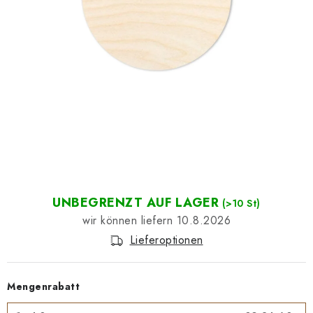
Datenschutzerklärung
Impressum
UNBEGRENZT AUF LAGER
(>10 St)
10.8.2026
Lieferoptionen
Mengenrabatt