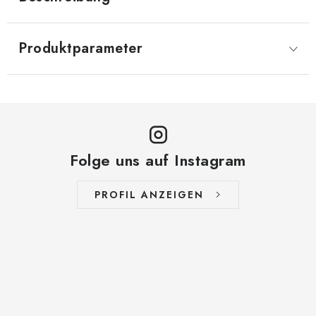
Produktparameter
Folge uns auf Instagram
PROFIL ANZEIGEN