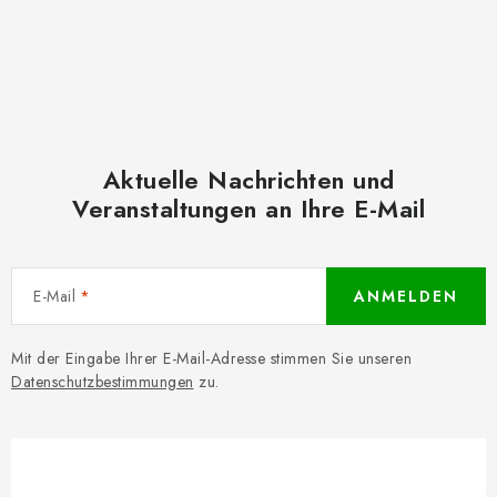
Aktuelle Nachrichten und
Veranstaltungen an Ihre E-Mail
E-Mail
ANMELDEN
Mit der Eingabe Ihrer E-Mail-Adresse stimmen Sie unseren
Datenschutzbestimmungen
zu.