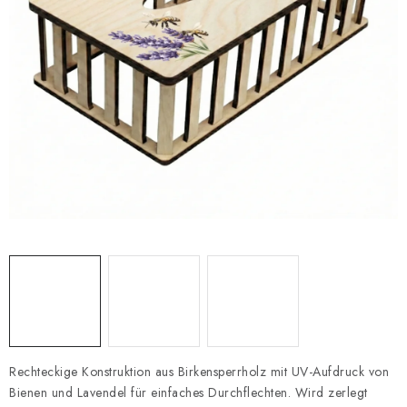
Datenschutzerklärung
Impressum
Rechteckige Konstruktion aus Birkensperrholz mit UV-Aufdruck von
Bienen und Lavendel für einfaches Durchflechten. Wird zerlegt