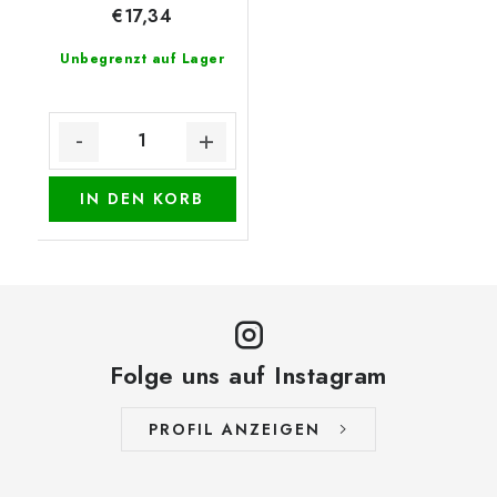
€17,34
Unbegrenzt auf Lager
IN DEN KORB
Folge uns auf Instagram
PROFIL ANZEIGEN