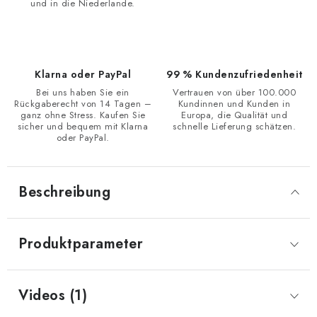
und in die Niederlande.
Klarna oder PayPal
99 % Kundenzufriedenheit
Bei uns haben Sie ein
Vertrauen von über 100.000
Rückgaberecht von 14 Tagen –
Kundinnen und Kunden in
ganz ohne Stress. Kaufen Sie
Europa, die Qualität und
sicher und bequem mit Klarna
schnelle Lieferung schätzen.
oder PayPal.
Beschreibung
Produktparameter
Videos (1)