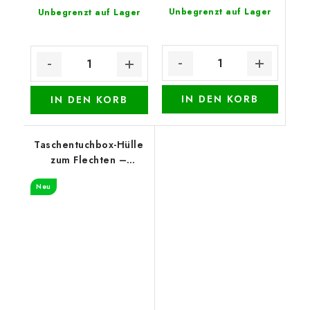
Unbegrenzt auf Lager
Unbegrenzt auf Lager
IN DEN KORB
IN DEN KORB
Taschentuchbox-Hülle
zum Flechten –
Vintage-Blumen
Neu