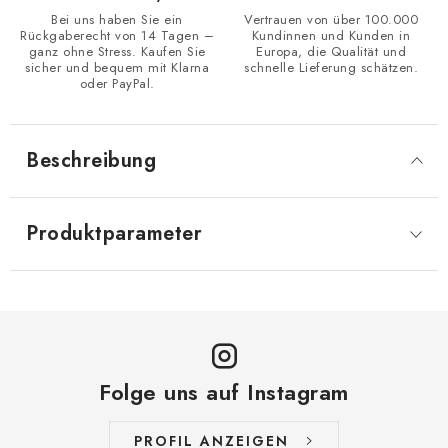
Bei uns haben Sie ein
Vertrauen von über 100.000
Rückgaberecht von 14 Tagen –
Kundinnen und Kunden in
ganz ohne Stress. Kaufen Sie
Europa, die Qualität und
sicher und bequem mit Klarna
schnelle Lieferung schätzen.
oder PayPal.
Beschreibung
Produktparameter
Folge uns auf Instagram
PROFIL ANZEIGEN