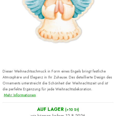
Datenschutzerklärung
Impressum
Dieser Weihnachtsschmuck in Form eines Engels bringt festliche
Atmosphäre und Eleganz in Ihr Zuhause. Das detaillierte Design des
Ornaments unterstreicht die Schönheit der Weihnachtszeit und ist
die perfekte Ergänzung für jede Weihnachtsdekoration.
Mehr Informationen
AUF LAGER
(>10 St)
12.8.2026