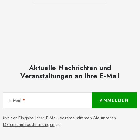
Aktuelle Nachrichten und
Veranstaltungen an Ihre E-Mail
E-Mail
ANMELDEN
Mit der Eingabe Ihrer E-Mail-Adresse stimmen Sie unseren
Datenschutzbestimmungen
zu.