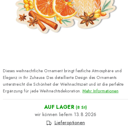
Datenschutzerklärung
Impressum
Dieses weihnachtliche Ornament bringt festliche Atmosphäre und
Eleganz in Ihr Zuhause. Das detaillierte Design des Ornaments
unterstreicht die Schönheit der Weihnachtszeit und ist die perfekte
Ergänzung für jede Weihnachtsdekoration.
Mehr Informationen
AUF LAGER
(8 St)
13.8.2026
Lieferoptionen