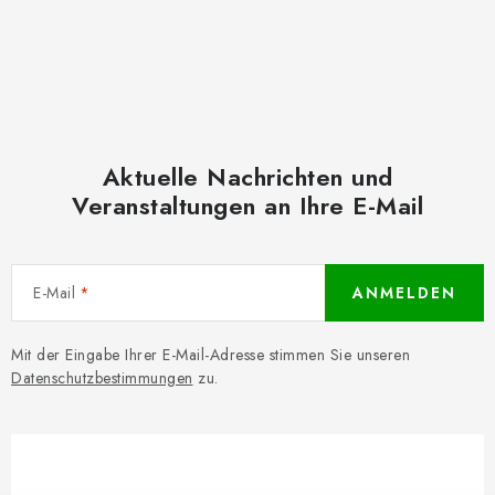
Aktuelle Nachrichten und
Veranstaltungen an Ihre E-Mail
E-Mail
ANMELDEN
Mit der Eingabe Ihrer E-Mail-Adresse stimmen Sie unseren
Datenschutzbestimmungen
zu.