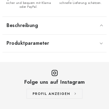
sicher und bequem mit Klarna
schnelle Lieferung schätzen.
oder PayPal.
Beschreibung
Produktparameter
Folge uns auf Instagram
PROFIL ANZEIGEN