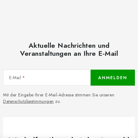
Aktuelle Nachrichten und
Veranstaltungen an Ihre E-Mail
E-Mail
ANMELDEN
Mit der Eingabe Ihrer E-Mail-Adresse stimmen Sie unseren
Datenschutzbestimmungen
zu.