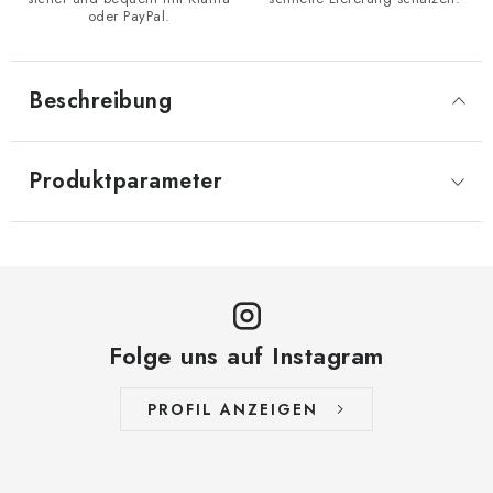
oder PayPal.
Beschreibung
Produktparameter
Folge uns auf Instagram
PROFIL ANZEIGEN