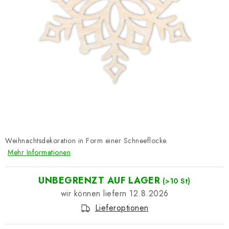
Datenschutzerklärung
Impressum
Weihnachtsdekoration in Form einer Schneeflocke.
Mehr Informationen
UNBEGRENZT AUF LAGER
(>10 St)
12.8.2026
Lieferoptionen