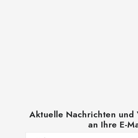
Aktuelle Nachrichten und
an Ihre E-Ma