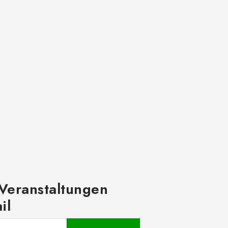
 Veranstaltungen
il