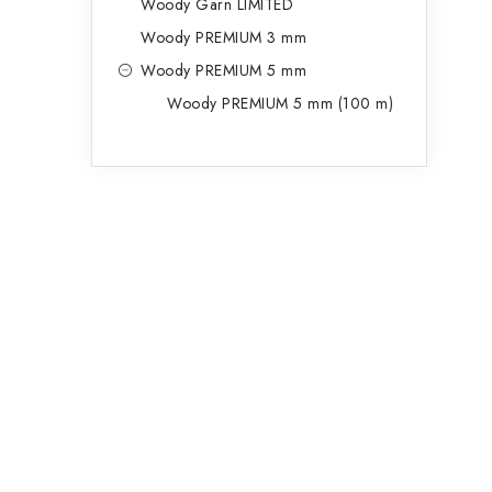
Woody Garn LIMITED
Woody PREMIUM 3 mm
Woody PREMIUM 5 mm
Woody PREMIUM 5 mm (100 m)