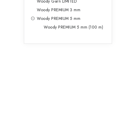
Woody Garn LIMITED
Woody PREMIUM 3 mm
Woody PREMIUM 5 mm
Woody PREMIUM 5 mm (100 m)