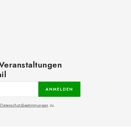
 Veranstaltungen
il
ANMELDEN
n
Datenschutzbestimmungen
zu.