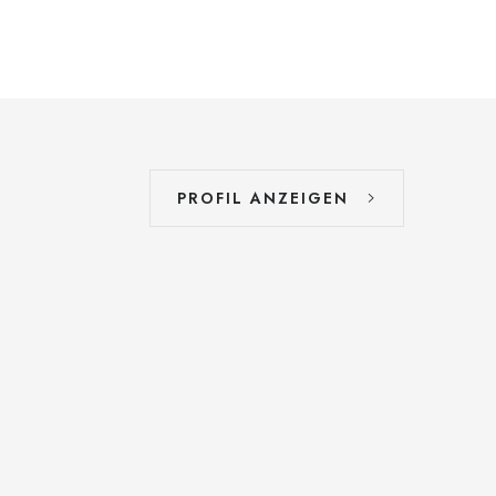
PROFIL ANZEIGEN