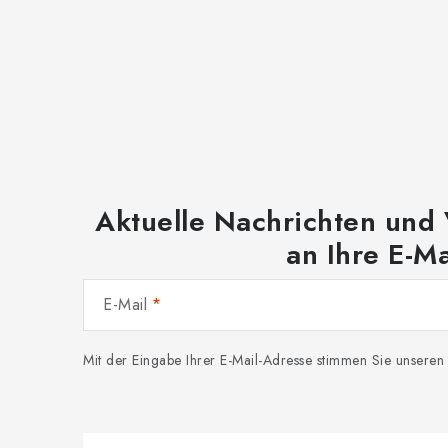
Aktuelle Nachrichten und
an Ihre E-Ma
E-Mail
Mit der Eingabe Ihrer E-Mail-Adresse stimmen Sie unsere