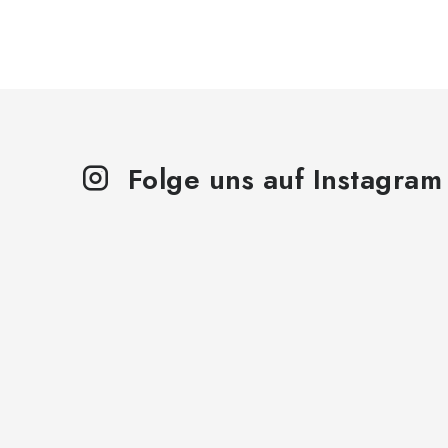
Folge uns auf Instagram