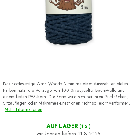
Datenschutzerklärung
Impressum
Das hochwertige Garn Woody 3 mm mit einer Auswahl an vielen
Farben nutzt die Vorzüge von 100 % recycelter Baumwolle und
einem festen PES-Kern. Die Form wird sich bei Ihren Rucksäcken,
Sitzauflagen oder Makramee-Kreationen nicht so leicht verformen.
Mehr Informationen
AUF LAGER
(1 St)
11.8.2026