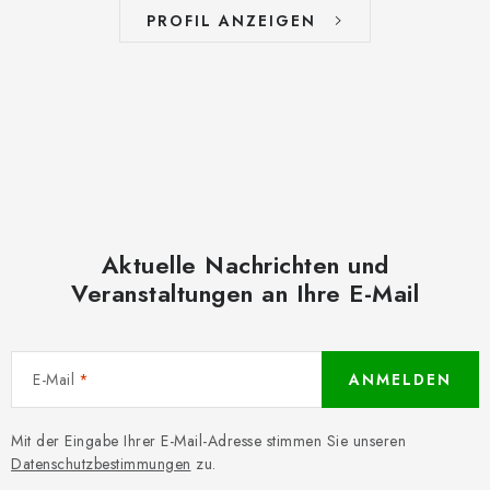
PROFIL ANZEIGEN
Aktuelle Nachrichten und
Veranstaltungen an Ihre E-Mail
E-Mail
ANMELDEN
Mit der Eingabe Ihrer E-Mail-Adresse stimmen Sie unseren
Datenschutzbestimmungen
zu.