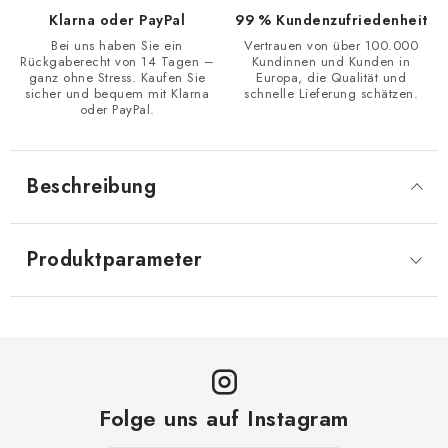
Klarna oder PayPal
99 % Kundenzufriedenheit
Bei uns haben Sie ein
Vertrauen von über 100.000
Rückgaberecht von 14 Tagen –
Kundinnen und Kunden in
ganz ohne Stress. Kaufen Sie
Europa, die Qualität und
sicher und bequem mit Klarna
schnelle Lieferung schätzen.
oder PayPal.
Beschreibung
Produktparameter
Folge uns auf Instagram