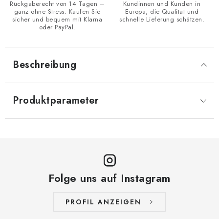
Rückgaberecht von 14 Tagen –
Kundinnen und Kunden in
ganz ohne Stress. Kaufen Sie
Europa, die Qualität und
sicher und bequem mit Klarna
schnelle Lieferung schätzen.
oder PayPal.
Beschreibung
Produktparameter
Folge uns auf Instagram
PROFIL ANZEIGEN