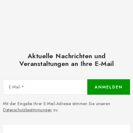
Aktuelle Nachrichten und
Veranstaltungen an Ihre E-Mail
E-Mail
ANMELDEN
Mit der Eingabe Ihrer E-Mail-Adresse stimmen Sie unseren
Datenschutzbestimmungen
zu.