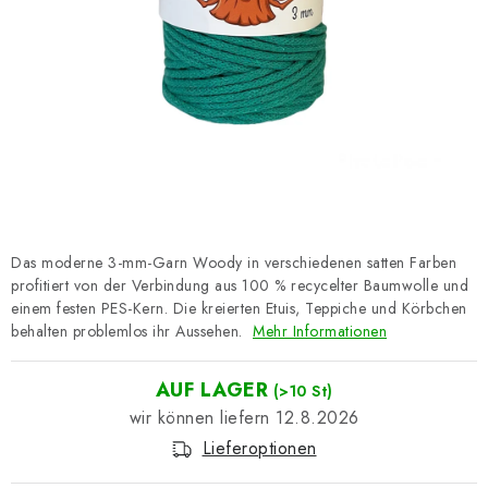
Datenschutzerklärung
Impressum
Das moderne 3-mm-Garn Woody in verschiedenen satten Farben
profitiert von der Verbindung aus 100 % recycelter Baumwolle und
einem festen PES-Kern. Die kreierten Etuis, Teppiche und Körbchen
behalten problemlos ihr Aussehen.
Mehr Informationen
AUF LAGER
(>10 St)
12.8.2026
Lieferoptionen