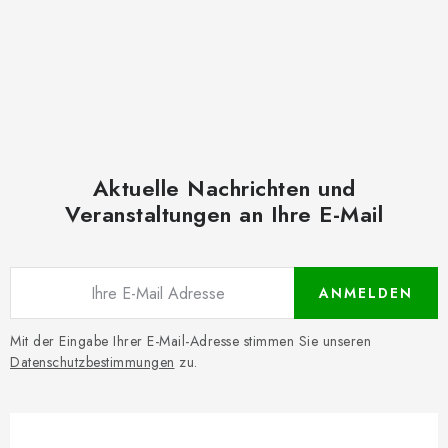
Aktuelle Nachrichten und
Veranstaltungen an Ihre E-Mail
ANMELDEN
Mit der Eingabe Ihrer E-Mail-Adresse stimmen Sie unseren
Datenschutzbestimmungen
zu.