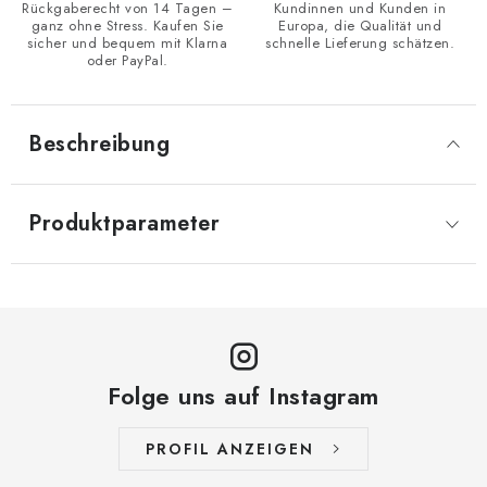
Rückgaberecht von 14 Tagen –
Kundinnen und Kunden in
ganz ohne Stress. Kaufen Sie
Europa, die Qualität und
sicher und bequem mit Klarna
schnelle Lieferung schätzen.
oder PayPal.
Beschreibung
Produktparameter
Folge uns auf Instagram
PROFIL ANZEIGEN