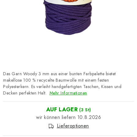
Datenschutzerklärung
Impressum
Das Garn Woody 3 mm aus einer bunten Farbpalette bietet
makellose 100 % recycelte Baumwolle mit einem festen
Polyesterkern. Es verleiht handgefertigten Taschen, Kissen und
Decken perfekten Halt.
Mehr Informationen
AUF LAGER
(3 St)
10.8.2026
Lieferoptionen