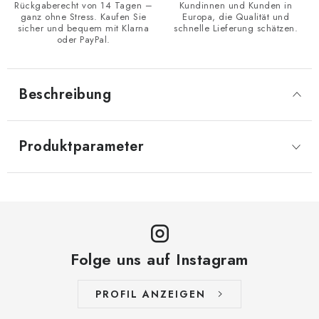
Rückgaberecht von 14 Tagen –
Kundinnen und Kunden in
ganz ohne Stress. Kaufen Sie
Europa, die Qualität und
sicher und bequem mit Klarna
schnelle Lieferung schätzen.
oder PayPal.
Beschreibung
Produktparameter
Folge uns auf Instagram
PROFIL ANZEIGEN