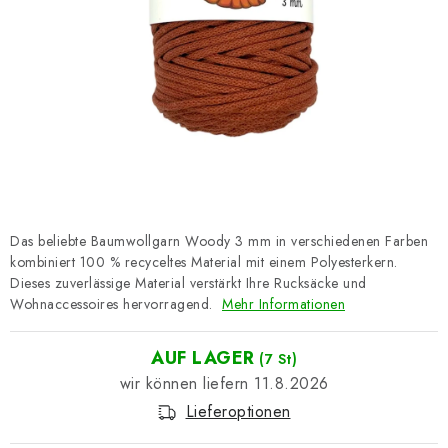
Datenschutzerklärung
Impressum
Das beliebte Baumwollgarn Woody 3 mm in verschiedenen Farben
kombiniert 100 % recyceltes Material mit einem Polyesterkern.
Dieses zuverlässige Material verstärkt Ihre Rucksäcke und
Wohnaccessoires hervorragend.
Mehr Informationen
AUF LAGER
(7 St)
11.8.2026
Lieferoptionen