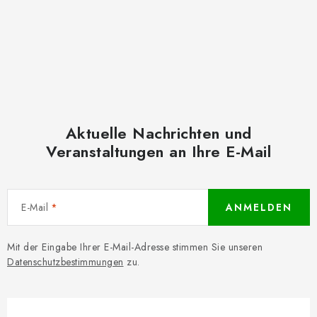
Aktuelle Nachrichten und
Veranstaltungen an Ihre E-Mail
E-Mail
ANMELDEN
Mit der Eingabe Ihrer E-Mail-Adresse stimmen Sie unseren
Datenschutzbestimmungen
zu.