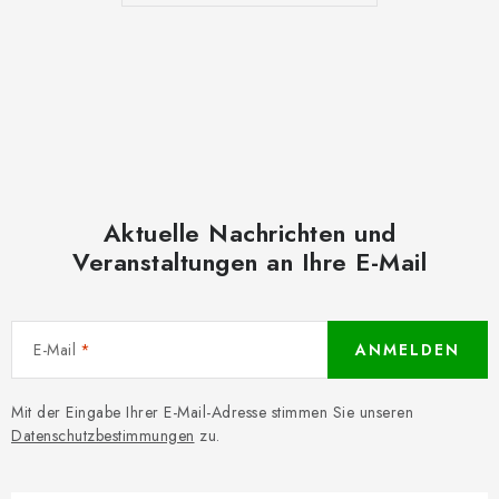
Aktuelle Nachrichten und
Veranstaltungen an Ihre E-Mail
E-Mail
ANMELDEN
Mit der Eingabe Ihrer E-Mail-Adresse stimmen Sie unseren
Datenschutzbestimmungen
zu.