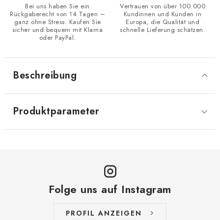
Bei uns haben Sie ein
Vertrauen von über 100.000
Rückgaberecht von 14 Tagen –
Kundinnen und Kunden in
ganz ohne Stress. Kaufen Sie
Europa, die Qualität und
sicher und bequem mit Klarna
schnelle Lieferung schätzen.
oder PayPal.
Beschreibung
Produktparameter
Folge uns auf Instagram
PROFIL ANZEIGEN