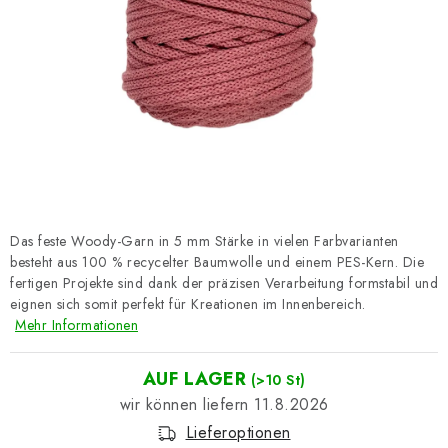
Datenschutzerklärung
Impressum
Das feste Woody-Garn in 5 mm Stärke in vielen Farbvarianten
besteht aus 100 % recycelter Baumwolle und einem PES-Kern. Die
fertigen Projekte sind dank der präzisen Verarbeitung formstabil und
eignen sich somit perfekt für Kreationen im Innenbereich.
Mehr Informationen
AUF LAGER
(>10 St)
11.8.2026
Lieferoptionen