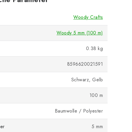
Woody Crafts
Woody 5 mm (100 m)
0.38 kg
8596620021591
Schwarz, Gelb
100 m
Baumwolle / Polyester
er
5 mm