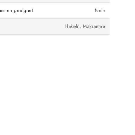
mmen geeignet
Nein
Häkeln, Makramee