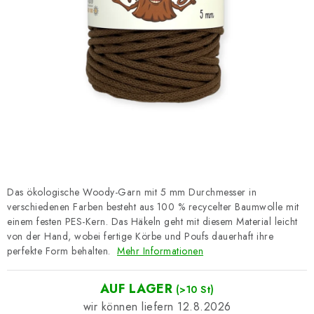
Datenschutzerklärung
Impressum
Das ökologische Woody-Garn mit 5 mm Durchmesser in
verschiedenen Farben besteht aus 100 % recycelter Baumwolle mit
einem festen PES-Kern. Das Häkeln geht mit diesem Material leicht
von der Hand, wobei fertige Körbe und Poufs dauerhaft ihre
perfekte Form behalten.
Mehr Informationen
AUF LAGER
(>10 St)
12.8.2026