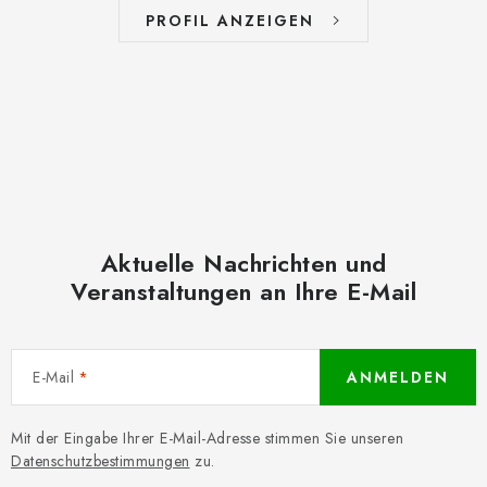
PROFIL ANZEIGEN
Aktuelle Nachrichten und
Veranstaltungen an Ihre E-Mail
E-Mail
ANMELDEN
Mit der Eingabe Ihrer E-Mail-Adresse stimmen Sie unseren
Datenschutzbestimmungen
zu.