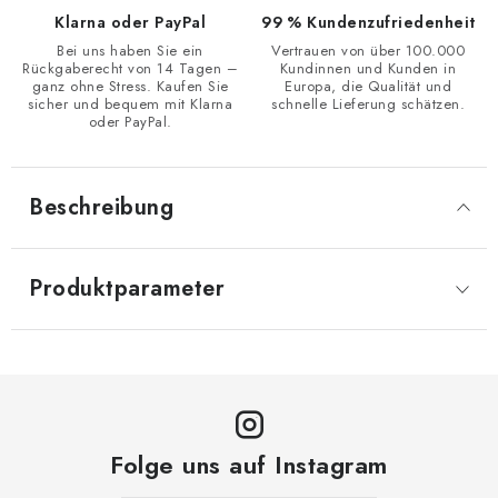
Klarna oder PayPal
99 % Kundenzufriedenheit
Bei uns haben Sie ein
Vertrauen von über 100.000
Rückgaberecht von 14 Tagen –
Kundinnen und Kunden in
ganz ohne Stress. Kaufen Sie
Europa, die Qualität und
sicher und bequem mit Klarna
schnelle Lieferung schätzen.
oder PayPal.
Beschreibung
Produktparameter
Folge uns auf Instagram