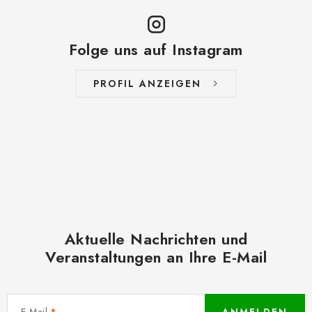
Folge uns auf Instagram
PROFIL ANZEIGEN
Aktuelle Nachrichten und
Veranstaltungen an Ihre E-Mail
E-Mail