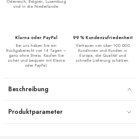
Österreich, Belgien, Luxemburg
und in die Niederlande.
Klarna oder PayPal
99 % Kundenzufriedenheit
Bei uns haben Sie ein
Vertrauen von über 100.000
Rückgaberecht von 14 Tagen –
Kundinnen und Kunden in
ganz ohne Stress. Kaufen Sie
Europa, die Qualität und
sicher und bequem mit Klarna
schnelle Lieferung schätzen.
oder PayPal.
Beschreibung
Produktparameter