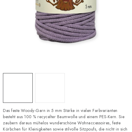
Datenschutzerklärung
Impressum
Das feste Woody-Garn in 5 mm Stärke in vielen Farbvarianten
besteht aus 100 % recycelter Baumwolle und einem PES-Kern. Sie
zaubern daraus mühelos wunderschöne Wohnaccessoires, feste
Körbchen für Kleinigkeiten sowie stilvolle Sitzpoufs, die nicht in sich