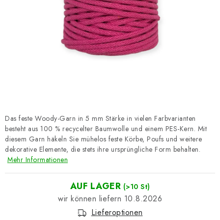
Datenschutzerklärung
Impressum
Das feste Woody-Garn in 5 mm Stärke in vielen Farbvarianten
besteht aus 100 % recycelter Baumwolle und einem PES-Kern. Mit
diesem Garn häkeln Sie mühelos feste Körbe, Poufs und weitere
dekorative Elemente, die stets ihre ursprüngliche Form behalten.
Mehr Informationen
AUF LAGER
(>10 St)
10.8.2026
Lieferoptionen