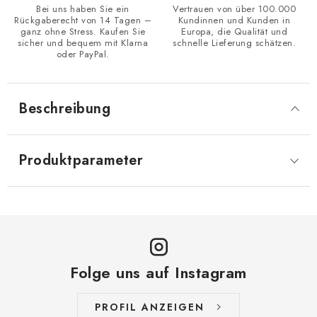
Bei uns haben Sie ein
Vertrauen von über 100.000
Rückgaberecht von 14 Tagen –
Kundinnen und Kunden in
ganz ohne Stress. Kaufen Sie
Europa, die Qualität und
sicher und bequem mit Klarna
schnelle Lieferung schätzen.
oder PayPal.
Beschreibung
Produktparameter
Folge uns auf Instagram
PROFIL ANZEIGEN