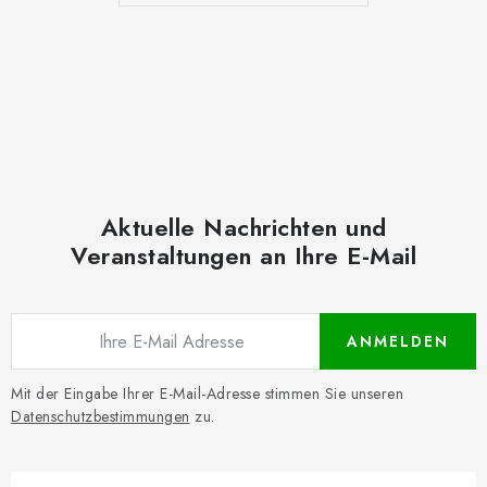
Aktuelle Nachrichten und
Veranstaltungen an Ihre E-Mail
ANMELDEN
Mit der Eingabe Ihrer E-Mail-Adresse stimmen Sie unseren
Datenschutzbestimmungen
zu.