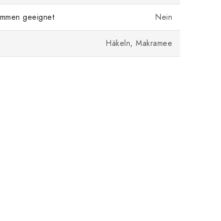
mmen geeignet
Nein
Häkeln, Makramee