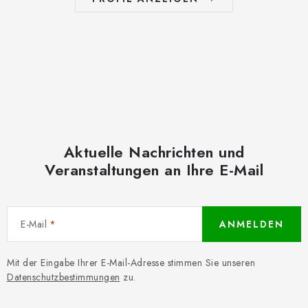
Aktuelle Nachrichten und
Veranstaltungen an Ihre E-Mail
E-Mail
ANMELDEN
Mit der Eingabe Ihrer E-Mail-Adresse stimmen Sie unseren
Datenschutzbestimmungen
zu.