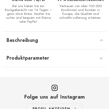
Bei uns haben Sie ein
Vertrauen von über 100.000
Rückgaberecht von 14 Tagen –
Kundinnen und Kunden in
ganz ohne Stress. Kaufen Sie
Europa, die Qualität und
sicher und bequem mit Klarna
schnelle Lieferung schätzen.
oder PayPal.
Beschreibung
Produktparameter
Folge uns auf Instagram
PROFIL ANZEIGEN