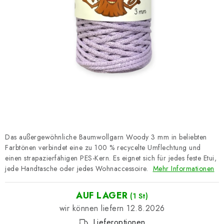
Datenschutzerklärung
Impressum
Das außergewöhnliche Baumwollgarn Woody 3 mm in beliebten
Farbtönen verbindet eine zu 100 % recycelte Umflechtung und
einen strapazierfähigen PES-Kern. Es eignet sich für jedes feste Etui,
jede Handtasche oder jedes Wohnaccessoire.
Mehr Informationen
AUF LAGER
(1 St)
12.8.2026
Lieferoptionen