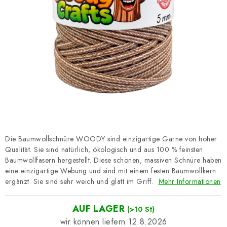
Datenschutzerklärung
Impressum
Die Baumwollschnüre WOODY sind einzigartige Garne von hoher
Qualität. Sie sind natürlich, ökologisch und aus 100 % feinsten
Baumwollfasern hergestellt. Diese schönen, massiven Schnüre haben
eine einzigartige Webung und sind mit einem festen Baumwollkern
ergänzt. Sie sind sehr weich und glatt im Griff.
Mehr Informationen
AUF LAGER
(>10 St)
12.8.2026