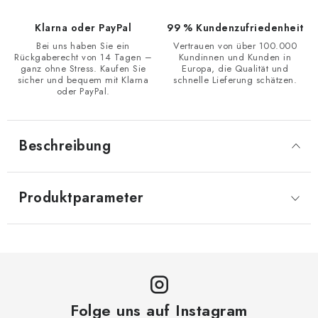
Klarna oder PayPal
99 % Kundenzufriedenheit
Bei uns haben Sie ein
Vertrauen von über 100.000
Rückgaberecht von 14 Tagen –
Kundinnen und Kunden in
ganz ohne Stress. Kaufen Sie
Europa, die Qualität und
sicher und bequem mit Klarna
schnelle Lieferung schätzen.
oder PayPal.
Beschreibung
Produktparameter
Folge uns auf Instagram