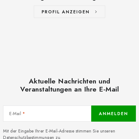
PROFIL ANZEIGEN
Aktuelle Nachrichten und
Veranstaltungen an Ihre E-Mail
E-Mail
ANMELDEN
Mit der Eingabe Ihrer E-Mail-Adresse stimmen Sie unseren
Datenschutzbestimmungen
zu.