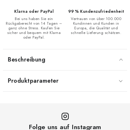
Klarna oder PayPal
99 % Kundenzufriedenheit
Bei uns haben Sie ein
Vertrauen von über 100.000
Rückgaberecht von 14 Tagen –
Kundinnen und Kunden in
ganz ohne Stress. Kaufen Sie
Europa, die Qualität und
sicher und bequem mit Klarna
schnelle Lieferung schätzen.
oder PayPal.
Beschreibung
Produktparameter
Folge uns auf Instagram