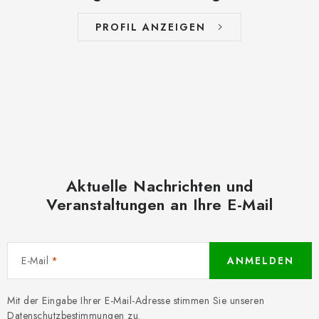
PROFIL ANZEIGEN
Aktuelle Nachrichten und
Veranstaltungen an Ihre E-Mail
E-Mail
ANMELDEN
Mit der Eingabe Ihrer E-Mail-Adresse stimmen Sie unseren
Datenschutzbestimmungen
zu.