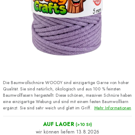
Datenschutzerklärung
Impressum
Die Baumwollschnüre WOODY sind einzigartige Garne von hoher
Qualität. Sie sind natürlich, ökologisch und aus 100 % feinsten
Baumwollfasern hergestellt. Diese schönen, massiven Schnüre haben
eine einzigartige Webung und sind mit einem festen Baumwollkern
ergänzt. Sie sind sehr weich und glatt im Griff.
Mehr Informationen
AUF LAGER
(>10 St)
13.8.2026