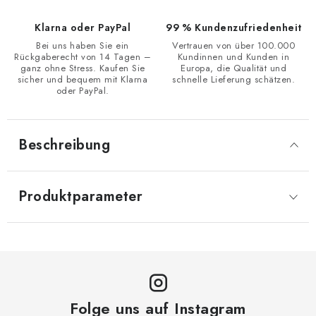
Klarna oder PayPal
99 % Kundenzufriedenheit
Bei uns haben Sie ein
Vertrauen von über 100.000
Rückgaberecht von 14 Tagen –
Kundinnen und Kunden in
ganz ohne Stress. Kaufen Sie
Europa, die Qualität und
sicher und bequem mit Klarna
schnelle Lieferung schätzen.
oder PayPal.
Beschreibung
Produktparameter
Folge uns auf Instagram