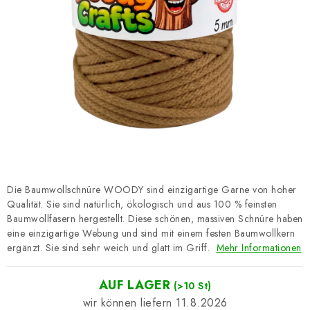
Datenschutzerklärung
Impressum
Die Baumwollschnüre WOODY sind einzigartige Garne von hoher
Qualität. Sie sind natürlich, ökologisch und aus 100 % feinsten
Baumwollfasern hergestellt. Diese schönen, massiven Schnüre haben
eine einzigartige Webung und sind mit einem festen Baumwollkern
ergänzt. Sie sind sehr weich und glatt im Griff.
Mehr Informationen
AUF LAGER
(>10 St)
11.8.2026