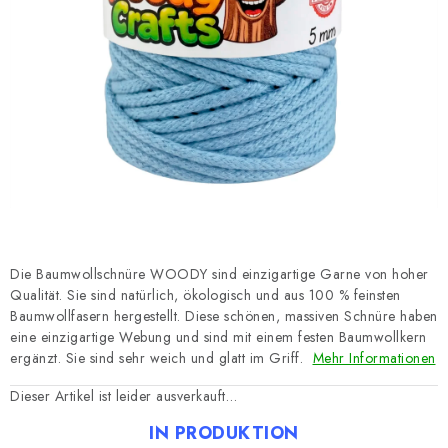
Datenschutzerklärung
Impressum
Die Baumwollschnüre WOODY sind einzigartige Garne von hoher
Qualität. Sie sind natürlich, ökologisch und aus 100 % feinsten
Baumwollfasern hergestellt. Diese schönen, massiven Schnüre haben
eine einzigartige Webung und sind mit einem festen Baumwollkern
ergänzt. Sie sind sehr weich und glatt im Griff.
Mehr Informationen
Dieser Artikel ist leider ausverkauft…
IN PRODUKTION