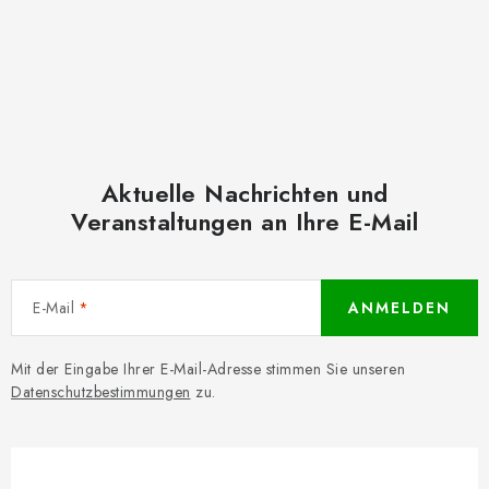
Aktuelle Nachrichten und
Veranstaltungen an Ihre E-Mail
E-Mail
ANMELDEN
Mit der Eingabe Ihrer E-Mail-Adresse stimmen Sie unseren
Datenschutzbestimmungen
zu.