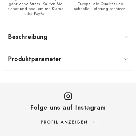
ganz ohne Stress. Kaufen Sie
Europa, die Qualität und
sicher und bequem mit Klarna
schnelle Lieferung schätzen.
oder PayPal.
Beschreibung
Produktparameter
Folge uns auf Instagram
PROFIL ANZEIGEN