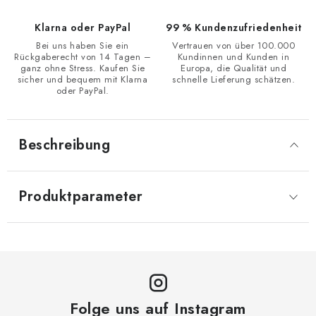
Klarna oder PayPal
99 % Kundenzufriedenheit
Bei uns haben Sie ein
Vertrauen von über 100.000
Rückgaberecht von 14 Tagen –
Kundinnen und Kunden in
ganz ohne Stress. Kaufen Sie
Europa, die Qualität und
sicher und bequem mit Klarna
schnelle Lieferung schätzen.
oder PayPal.
Beschreibung
Produktparameter
Folge uns auf Instagram