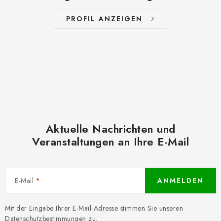
PROFIL ANZEIGEN
Aktuelle Nachrichten und
Veranstaltungen an Ihre E-Mail
E-Mail
ANMELDEN
Mit der Eingabe Ihrer E-Mail-Adresse stimmen Sie unseren
Datenschutzbestimmungen
zu.