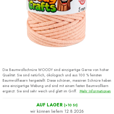
Datenschutzerklärung
Impressum
Die Baumwollschnüre WOODY sind einzigartige Garne von hoher
Qualität. Sie sind natürlich, ökologisch und aus 100 % feinsten
Baumwollfasern hergestellt. Diese schönen, massiven Schnüre haben
eine einzigartige Webung und sind mit einem festen Baumwollkern
ergänzt. Sie sind sehr weich und glatt im Griff.
Mehr Informationen
AUF LAGER
(>10 St)
12.8.2026