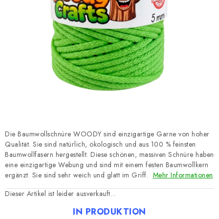
Datenschutzerklärung
Impressum
Die Baumwollschnüre WOODY sind einzigartige Garne von hoher
Qualität. Sie sind natürlich, ökologisch und aus 100 % feinsten
Baumwollfasern hergestellt. Diese schönen, massiven Schnüre haben
eine einzigartige Webung und sind mit einem festen Baumwollkern
ergänzt. Sie sind sehr weich und glatt im Griff.
Mehr Informationen
Dieser Artikel ist leider ausverkauft…
IN PRODUKTION