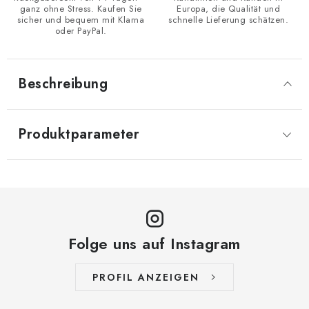
ganz ohne Stress. Kaufen Sie
Europa, die Qualität und
sicher und bequem mit Klarna
schnelle Lieferung schätzen.
oder PayPal.
Beschreibung
Produktparameter
Folge uns auf Instagram
PROFIL ANZEIGEN