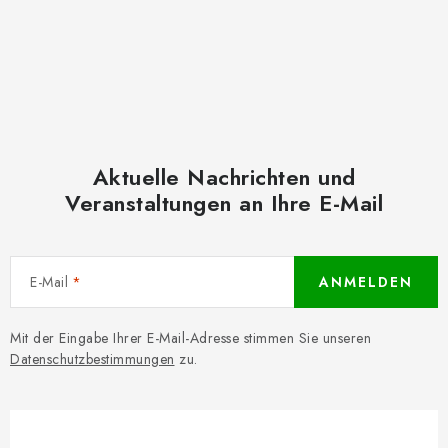
Aktuelle Nachrichten und
Veranstaltungen an Ihre E-Mail
E-Mail
ANMELDEN
Mit der Eingabe Ihrer E-Mail-Adresse stimmen Sie unseren
Datenschutzbestimmungen
zu.