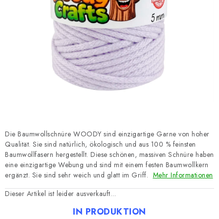
Datenschutzerklärung
Impressum
Die Baumwollschnüre WOODY sind einzigartige Garne von hoher
Qualität. Sie sind natürlich, ökologisch und aus 100 % feinsten
Baumwollfasern hergestellt. Diese schönen, massiven Schnüre haben
eine einzigartige Webung und sind mit einem festen Baumwollkern
ergänzt. Sie sind sehr weich und glatt im Griff.
Mehr Informationen
Dieser Artikel ist leider ausverkauft…
IN PRODUKTION