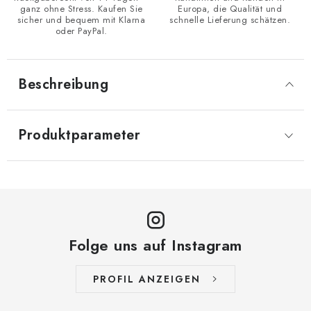
ganz ohne Stress. Kaufen Sie
Europa, die Qualität und
sicher und bequem mit Klarna
schnelle Lieferung schätzen.
oder PayPal.
Beschreibung
Produktparameter
Folge uns auf Instagram
PROFIL ANZEIGEN