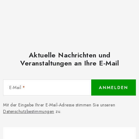
Aktuelle Nachrichten und
Veranstaltungen an Ihre E-Mail
E-Mail
ANMELDEN
Mit der Eingabe Ihrer E-Mail-Adresse stimmen Sie unseren
Datenschutzbestimmungen
zu.