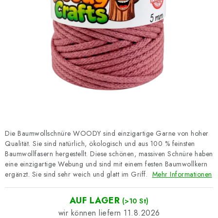
Datenschutzerklärung
Impressum
Die Baumwollschnüre WOODY sind einzigartige Garne von hoher
Qualität. Sie sind natürlich, ökologisch und aus 100 % feinsten
Baumwollfasern hergestellt. Diese schönen, massiven Schnüre haben
eine einzigartige Webung und sind mit einem festen Baumwollkern
ergänzt. Sie sind sehr weich und glatt im Griff.
Mehr Informationen
AUF LAGER
(>10 St)
11.8.2026