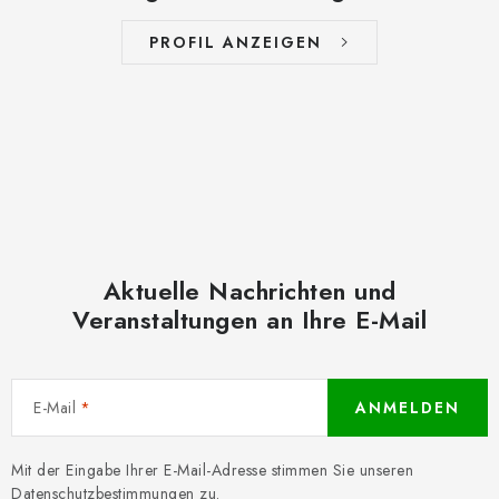
PROFIL ANZEIGEN
Aktuelle Nachrichten und
Veranstaltungen an Ihre E-Mail
E-Mail
ANMELDEN
Mit der Eingabe Ihrer E-Mail-Adresse stimmen Sie unseren
Datenschutzbestimmungen
zu.