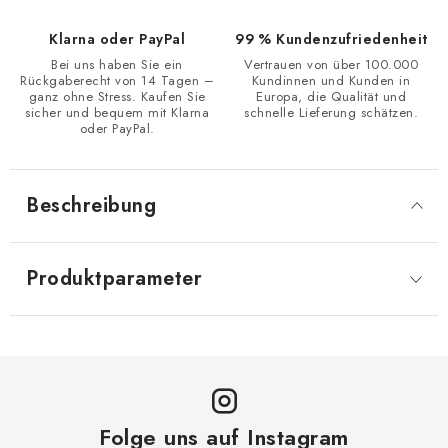
Klarna oder PayPal
99 % Kundenzufriedenheit
Bei uns haben Sie ein
Vertrauen von über 100.000
Rückgaberecht von 14 Tagen –
Kundinnen und Kunden in
ganz ohne Stress. Kaufen Sie
Europa, die Qualität und
sicher und bequem mit Klarna
schnelle Lieferung schätzen.
oder PayPal.
Beschreibung
Produktparameter
Folge uns auf Instagram