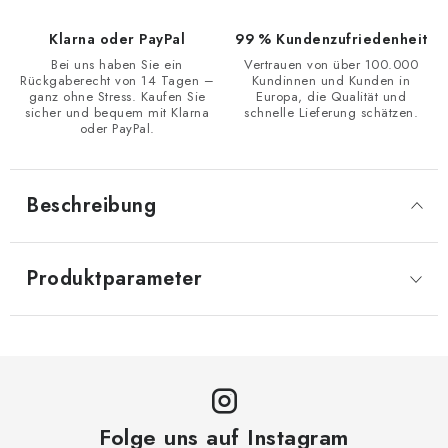
Klarna oder PayPal
99 % Kundenzufriedenheit
Bei uns haben Sie ein
Vertrauen von über 100.000
Rückgaberecht von 14 Tagen –
Kundinnen und Kunden in
ganz ohne Stress. Kaufen Sie
Europa, die Qualität und
sicher und bequem mit Klarna
schnelle Lieferung schätzen.
oder PayPal.
Beschreibung
Produktparameter
Folge uns auf Instagram