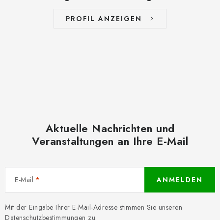
PROFIL ANZEIGEN
Aktuelle Nachrichten und
Veranstaltungen an Ihre E-Mail
E-Mail
ANMELDEN
Mit der Eingabe Ihrer E-Mail-Adresse stimmen Sie unseren
Datenschutzbestimmungen
zu.