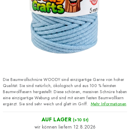
Datenschutzerklärung
Impressum
Die Baumwollschnüre WOODY sind einzigartige Garne von hoher
Qualität. Sie sind natürlich, ökologisch und aus 100 % feinsten
Baumwollfasern hergestellt. Diese schönen, massiven Schnüre haben
eine einzigartige Webung und sind mit einem festen Baumwollkern
ergänzt. Sie sind sehr weich und glatt im Griff.
Mehr Informationen
AUF LAGER
(>10 St)
12.8.2026